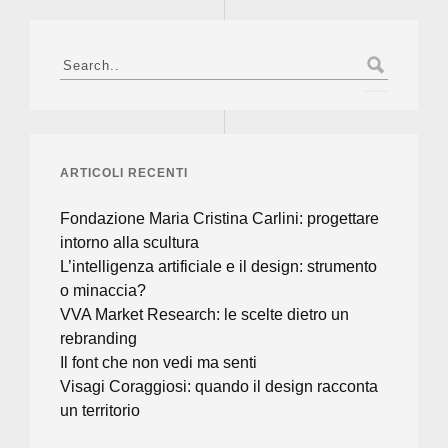
Search
for:
ARTICOLI RECENTI
Fondazione Maria Cristina Carlini: progettare
intorno alla scultura
L’intelligenza artificiale e il design: strumento
o minaccia?
VVA Market Research: le scelte dietro un
rebranding
Il font che non vedi ma senti
Visagi Coraggiosi: quando il design racconta
un territorio