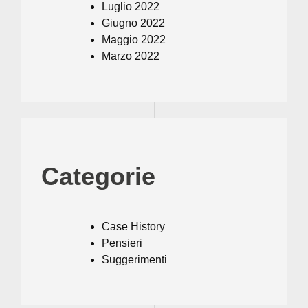
Luglio 2022
Giugno 2022
Maggio 2022
Marzo 2022
Categorie
Case History
Pensieri
Suggerimenti