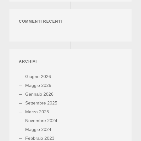
COMMENTI RECENTI
ARCHIVI
Giugno 2026
Maggio 2026
Gennaio 2026
Settembre 2025
Marzo 2025
Novembre 2024
Maggio 2024
Febbraio 2023