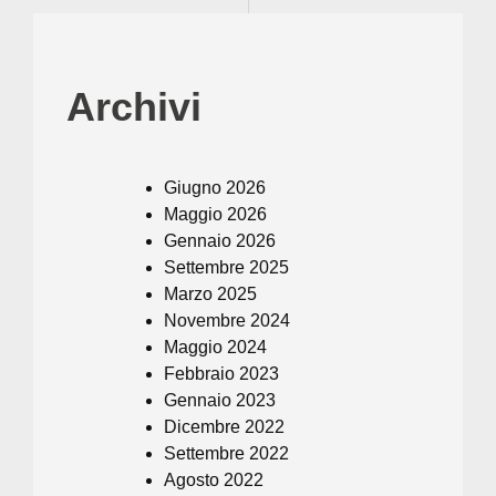
Archivi
Giugno 2026
Maggio 2026
Gennaio 2026
Settembre 2025
Marzo 2025
Novembre 2024
Maggio 2024
Febbraio 2023
Gennaio 2023
Dicembre 2022
Settembre 2022
Agosto 2022