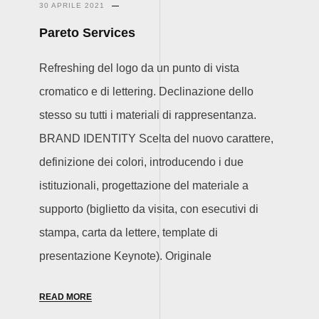
30 APRILE 2021
Pareto Services
Refreshing del logo da un punto di vista
cromatico e di lettering. Declinazione dello
stesso su tutti i materiali di rappresentanza.
BRAND IDENTITY Scelta del nuovo carattere,
definizione dei colori, introducendo i due
istituzionali, progettazione del materiale a
supporto (biglietto da visita, con esecutivi di
stampa, carta da lettere, template di
presentazione Keynote). Originale
READ MORE