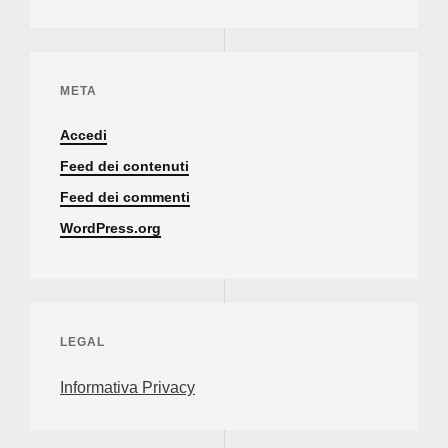
META
Accedi
Feed dei contenuti
Feed dei commenti
WordPress.org
LEGAL
Informativa Privacy