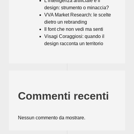
L’intelligenza artificiale e il
design: strumento o minaccia?
VVA Market Research: le scelte
dietro un rebranding
Il font che non vedi ma senti
Visagi Coraggiosi: quando il
design racconta un territorio
Commenti recenti
Nessun commento da mostrare.