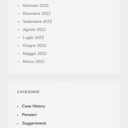
Gennaio 2023
Dicembre 2022
Settembre 2022
Agosto 2022
Luglio 2022
Giugno 2022
Maggio 2022
Marzo 2022
CATEGORIE
Case History
Pensieri
Suggerimenti