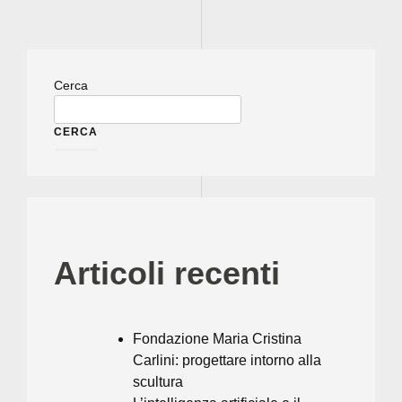
Cerca
CERCA
Articoli recenti
Fondazione Maria Cristina
Carlini: progettare intorno alla
scultura