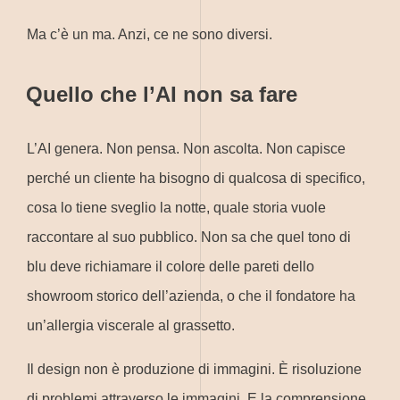
Ma c’è un ma. Anzi, ce ne sono diversi.
Quello che l’AI non sa fare
L’AI genera. Non pensa. Non ascolta. Non capisce
perché un cliente ha bisogno di qualcosa di specifico,
cosa lo tiene sveglio la notte, quale storia vuole
raccontare al suo pubblico. Non sa che quel tono di
blu deve richiamare il colore delle pareti dello
showroom storico dell’azienda, o che il fondatore ha
un’allergia viscerale al grassetto.
Il design non è produzione di immagini. È risoluzione
di problemi attraverso le immagini. E la comprensione