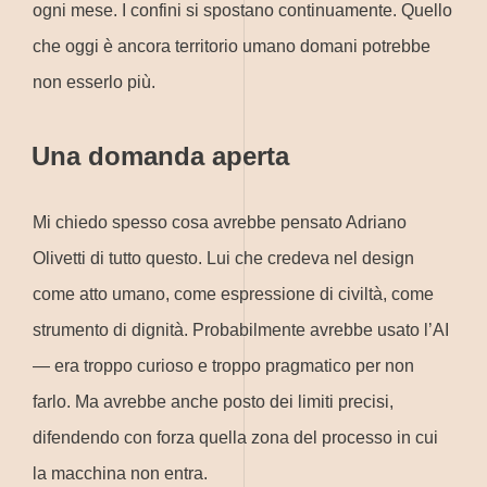
ogni mese. I confini si spostano continuamente. Quello
che oggi è ancora territorio umano domani potrebbe
non esserlo più.
Una domanda aperta
Mi chiedo spesso cosa avrebbe pensato Adriano
Olivetti di tutto questo. Lui che credeva nel design
come atto umano, come espressione di civiltà, come
strumento di dignità. Probabilmente avrebbe usato l’AI
— era troppo curioso e troppo pragmatico per non
farlo. Ma avrebbe anche posto dei limiti precisi,
difendendo con forza quella zona del processo in cui
la macchina non entra.