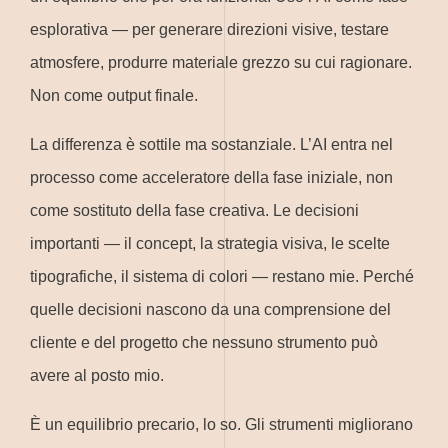
esplorativa — per generare direzioni visive, testare
atmosfere, produrre materiale grezzo su cui ragionare.
Non come output finale.
La differenza è sottile ma sostanziale. L’AI entra nel
processo come acceleratore della fase iniziale, non
come sostituto della fase creativa. Le decisioni
importanti — il concept, la strategia visiva, le scelte
tipografiche, il sistema di colori — restano mie. Perché
quelle decisioni nascono da una comprensione del
cliente e del progetto che nessuno strumento può
avere al posto mio.
È un equilibrio precario, lo so. Gli strumenti migliorano