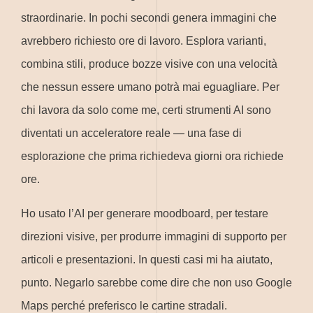
straordinarie. In pochi secondi genera immagini che
avrebbero richiesto ore di lavoro. Esplora varianti,
combina stili, produce bozze visive con una velocità
che nessun essere umano potrà mai eguagliare. Per
chi lavora da solo come me, certi strumenti AI sono
diventati un acceleratore reale — una fase di
esplorazione che prima richiedeva giorni ora richiede
ore.
Ho usato l’AI per generare moodboard, per testare
direzioni visive, per produrre immagini di supporto per
articoli e presentazioni. In questi casi mi ha aiutato,
punto. Negarlo sarebbe come dire che non uso Google
Maps perché preferisco le cartine stradali.