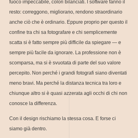
fuoco impeccabile, colori bilanciati. I software fanno il
resto: correggono, migliorano, rendono straordinario
anche ciò che è ordinario. Eppure proprio per questo il
confine tra chi sa fotografare e chi semplicemente
scatta si è fatto sempre più difficile da spiegare — e
sempre più facile da ignorare. La professione non è
scomparsa, ma si è svuotata di parte del suo valore
percepito. Non perché i grandi fotografi siano diventati
meno bravi. Ma perché la distanza tecnica tra loro e
chiunque altro si è quasi azzerata agli occhi di chi non
conosce la differenza.
Con il design rischiamo la stessa cosa. E forse ci
siamo già dentro.