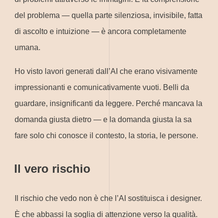
del problema — quella parte silenziosa, invisibile, fatta
di ascolto e intuizione — è ancora completamente
umana.
Ho visto lavori generati dall’AI che erano visivamente
impressionanti e comunicativamente vuoti. Belli da
guardare, insignificanti da leggere. Perché mancava la
domanda giusta dietro — e la domanda giusta la sa
fare solo chi conosce il contesto, la storia, le persone.
Il vero rischio
Il rischio che vedo non è che l’AI sostituisca i designer.
È che abbassi la soglia di attenzione verso la qualità.