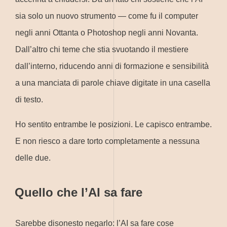
sia solo un nuovo strumento — come fu il computer
negli anni Ottanta o Photoshop negli anni Novanta.
Dall’altro chi teme che stia svuotando il mestiere
dall’interno, riducendo anni di formazione e sensibilità
a una manciata di parole chiave digitate in una casella
di testo.
Ho sentito entrambe le posizioni. Le capisco entrambe.
E non riesco a dare torto completamente a nessuna
delle due.
Quello che l’AI sa fare
Sarebbe disonesto negarlo: l’AI sa fare cose