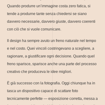
Quando produrre un’immagine costa zero fatica, si
tende a produrne tante senza chiedersi se siano
davvero necessarie, davvero giuste, davvero coerenti
con ciò che si vuole comunicare.
Il design ha sempre avuto un freno naturale nel tempo
e nel costo. Quei vincoli costringevano a scegliere, a
ragionare, a giustificare ogni decisione. Quando quel
freno sparisce, sparisce anche una parte del processo
creativo che produceva le idee migliori.
È già successo con la fotografia. Oggi chiunque ha in
tasca un dispositivo capace di scattare foto
tecnicamente perfette — esposizione corretta, messa a