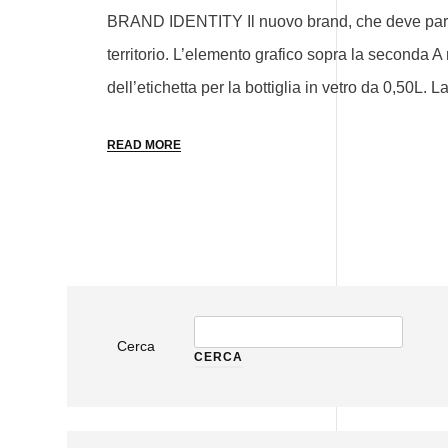
BRAND IDENTITY Il nuovo brand, che deve parlare 
territorio. L’elemento grafico sopra la seconda 
dell’etichetta per la bottiglia in vetro da 0,50L. L
READ MORE
Cerca
CERCA