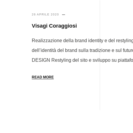
26 APRILE 2020
Visagi Coraggiosi
Realizzazione della brand identity e del restyli
dell’identità del brand sulla tradizione e sul fu
DESIGN Restyling del sito e sviluppo su piattaf
READ MORE