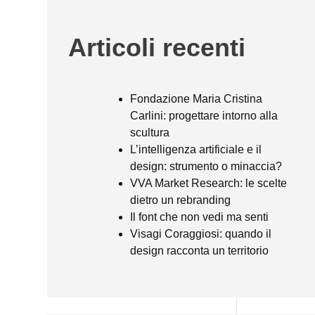
Articoli recenti
Fondazione Maria Cristina
Carlini: progettare intorno alla
scultura
L’intelligenza artificiale e il
design: strumento o minaccia?
VVA Market Research: le scelte
dietro un rebranding
Il font che non vedi ma senti
Visagi Coraggiosi: quando il
design racconta un territorio