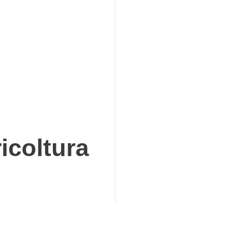
icoltura